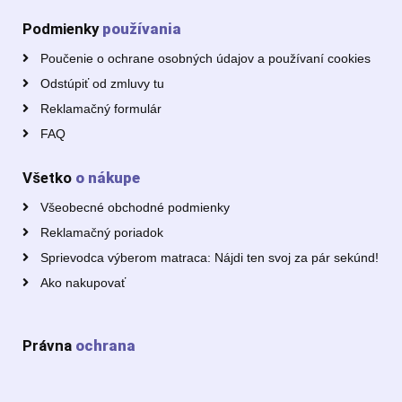
Podmienky
používania
Poučenie o ochrane osobných údajov a používaní cookies
Odstúpiť od zmluvy tu
Reklamačný formulár
FAQ
Všetko
o nákupe
Všeobecné obchodné podmienky
Reklamačný poriadok
Sprievodca výberom matraca: Nájdi ten svoj za pár sekúnd!
Ako nakupovať
Právna
ochrana