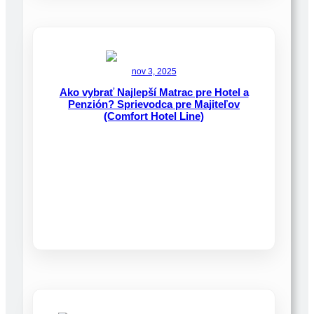
nov 3, 2025
Ako vybrať Najlepší Matrac pre Hotel a
Penzión? Sprievodca pre Majiteľov
(Comfort Hotel Line)