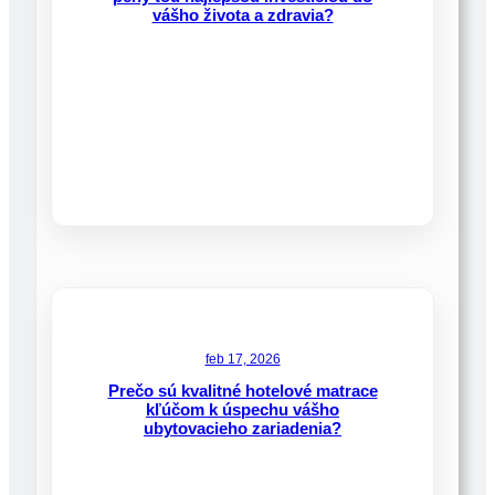
vášho života a zdravia?
feb 17, 2026
Prečo sú kvalitné hotelové matrace
kľúčom k úspechu vášho
ubytovacieho zariadenia?