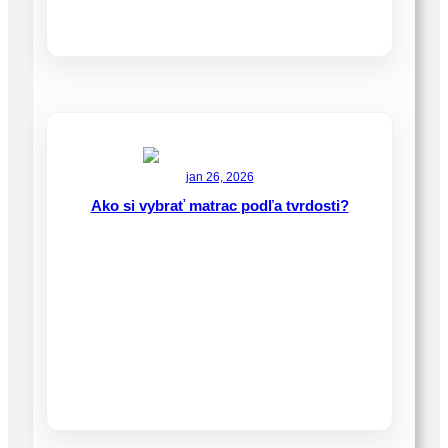
jan 26, 2026
Ako si vybrať matrac podľa tvrdosti?